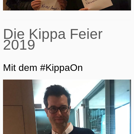
Die Kippa Feier
2019
Mit dem #KippaOn